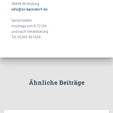
38446 Wolfsburg
info@sv-barnstorf.de
Sprechzeiten
montags von 9-12 Uhr
und nach Vereinbarung
Tel. 05365-961609
Ähnliche Beiträge