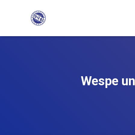
Wespe und