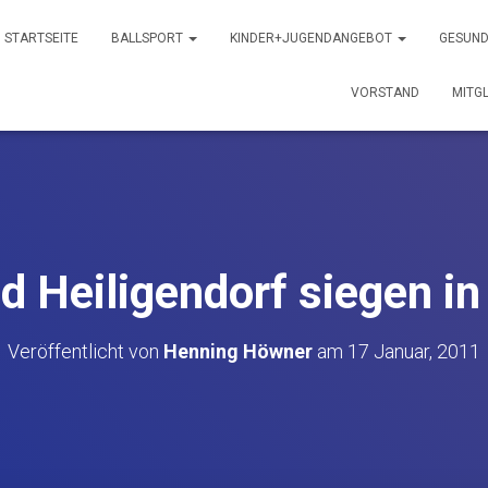
STARTSEITE
BALLSPORT
KINDER+JUGENDANGEBOT
GESUND
VORSTAND
MITG
 Heiligendorf siegen in
Veröffentlicht von
Henning Höwner
am
17 Januar, 2011