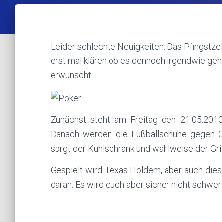
Leider schlechte Neuigkeiten. Das Pfingstze
erst mal klären ob es dennoch irgendwie geht.
erwünscht.
Zunächst steht am Freitag den 21.05.201
Danach werden die Fußballschuhe gegen Ch
sorgt der Kühlschrank und wahlweise der Gril
Gespielt wird Texas Holdem, aber auch diese
daran. Es wird euch aber sicher nicht schwer 