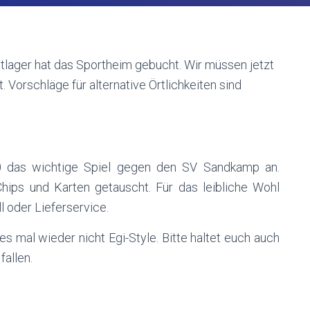
ltlager hat das Sportheim gebucht. Wir müssen jetzt
 Vorschläge für alternative Örtlichkeiten sind
0 das wichtige Spiel gegen den SV Sandkamp an.
ips und Karten getauscht. Für das leibliche Wohl
l oder Lieferservice.
s mal wieder nicht Egi-Style. Bitte haltet euch auch
fallen.