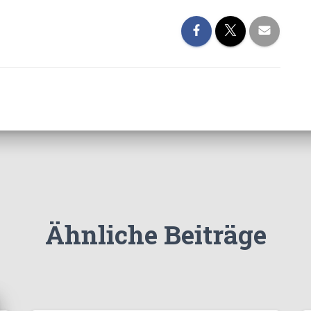
Ähnliche Beiträge