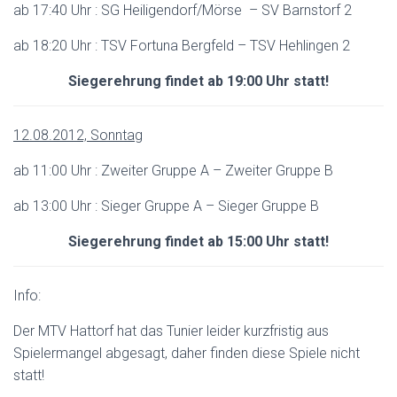
ab 17:40 Uhr : SG Heiligendorf/Mörse – SV Barnstorf 2
ab 18:20 Uhr : TSV Fortuna Bergfeld – TSV Hehlingen 2
Siegerehrung findet ab 19:00 Uhr statt!
12.08.2012, Sonntag
ab 11:00 Uhr : Zweiter Gruppe A – Zweiter Gruppe B
ab 13:00 Uhr : Sieger Gruppe A – Sieger Gruppe B
Siegerehrung findet ab 15:00 Uhr statt!
Info:
Der MTV Hattorf hat das Tunier leider kurzfristig aus
Spielermangel abgesagt, daher finden diese Spiele nicht
statt!