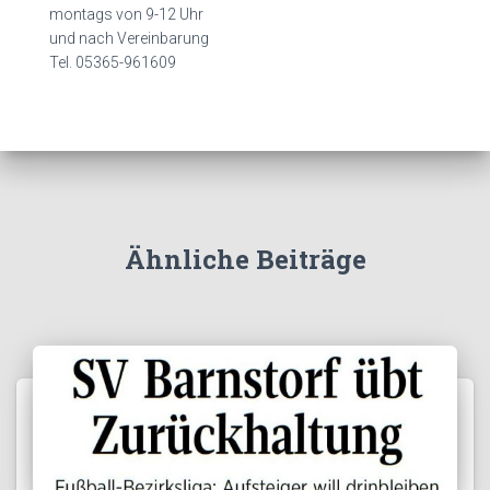
montags von 9-12 Uhr
und nach Vereinbarung
Tel. 05365-961609
Ähnliche Beiträge