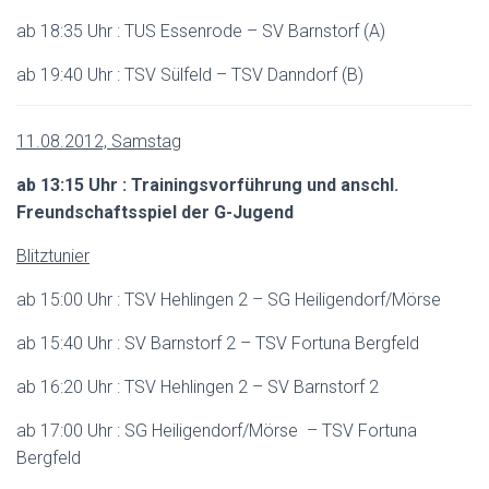
ab 18:35 Uhr : TUS Essenrode – SV Barnstorf (A)
ab 19:40 Uhr : TSV Sülfeld – TSV Danndorf (B)
11.08.2012, Samstag
ab 13:15 Uhr : Trainingsvorführung und anschl.
Freundschaftsspiel der G-Jugend
Blitztunier
ab 15:00 Uhr : TSV Hehlingen 2 – SG Heiligendorf/Mörse
ab 15:40 Uhr : SV Barnstorf 2 – TSV Fortuna Bergfeld
ab 16:20 Uhr : TSV Hehlingen 2 – SV Barnstorf 2
ab 17:00 Uhr : SG Heiligendorf/Mörse – TSV Fortuna
Bergfeld