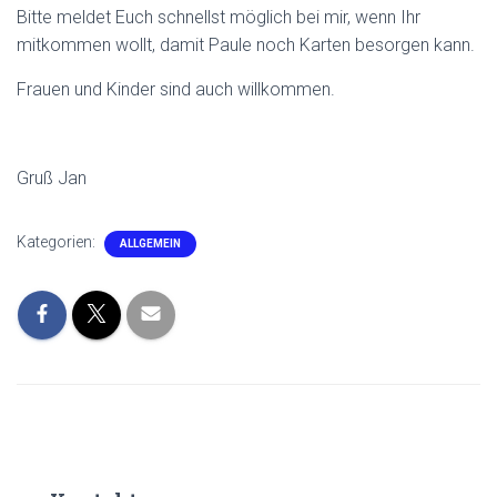
Bitte meldet Euch schnellst möglich bei mir, wenn Ihr
mitkommen wollt, damit Paule noch Karten besorgen kann.
Frauen und Kinder sind auch willkommen.
Gruß Jan
Kategorien:
ALLGEMEIN