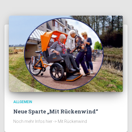
ALLGEMEIN
Neue Sparte „Mit Rückenwind“
Noch mehr Infos hier -> Mit Rückenwind