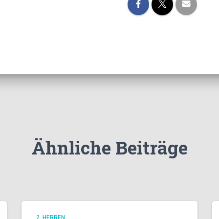
Ähnliche Beiträge
2. HERREN