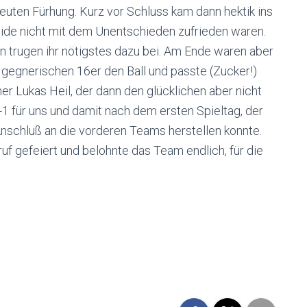
neuten Fürhung. Kurz vor Schluss kam dann hektik ins
ide nicht mit dem Unentschieden zufrieden waren.
n trugen ihr nötigstes dazu bei. Am Ende waren aber
 gegnerischen 16er den Ball und passte (Zucker!)
er Lukas Heil, der dann den glücklichen aber nicht
-1 für uns und damit nach dem ersten Spieltag, der
nschluß an die vorderen Teams herstellen konnte.
uf gefeiert und belohnte das Team endlich, für die