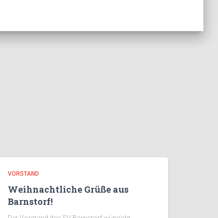
VORSTAND
Weihnachtliche Grüße aus
Barnstorf!