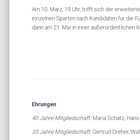
Am 10. März, 19 Uhr, trifft sich der erweiterte
einzelnen Sparten nach Kandidaten für die 
dann am 21. Mai in einer außerordentlichen
Ehrungen
40 Jahre Mitgliedschaft:
Maria Schatz, Hans
35 Jahre Mitgliedschaft:
Gertrud Dreher, Wal