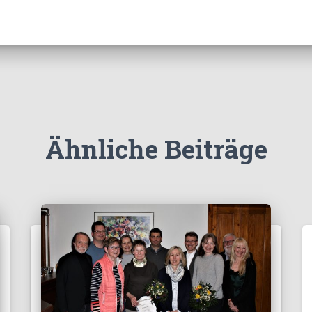
Ähnliche Beiträge