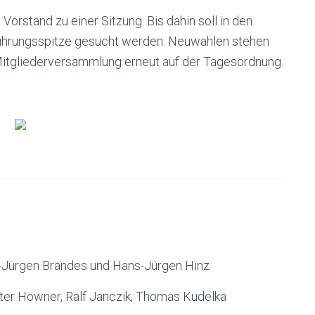
 Vorstand zu einer Sitzung. Bis dahin soll in den
Führungsspitze gesucht werden. Neuwahlen stehen
 Mitgliederversammlung erneut auf der Tagesordnung.
-Jürgen Brandes und Hans-Jürgen Hinz
ter Höwner, Ralf Janczik, Thomas Kudelka