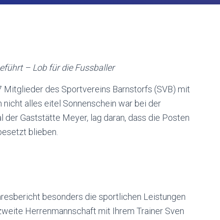
führt – Lob für die Fussballer
7 Mitglieder des Sportvereins Barnstorfs (SVB) mit
nicht alles eitel Sonnenschein war bei der
der Gaststätte Meyer, lag daran, dass die Posten
besetzt blieben.
resbericht besonders die sportlichen Leistungen
 zweite Herrenmannschaft mit Ihrem Trainer Sven